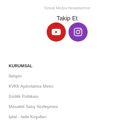
Sosyal Medya Hesaplarımızı
Takip Et
KURUMSAL
İletişim
KVKK Aydınlatma Metni
Gizlilik Politikası
Mesafeli Satış Sözleşmesi
İptal - İade Koşulları