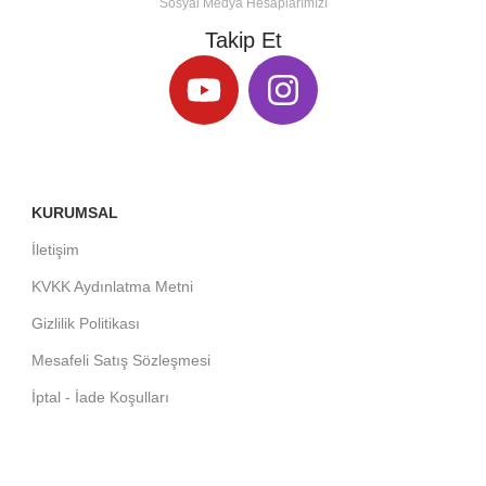
Sosyal Medya Hesaplarımızı
Takip Et
KURUMSAL
İletişim
KVKK Aydınlatma Metni
Gizlilik Politikası
Mesafeli Satış Sözleşmesi
İptal - İade Koşulları