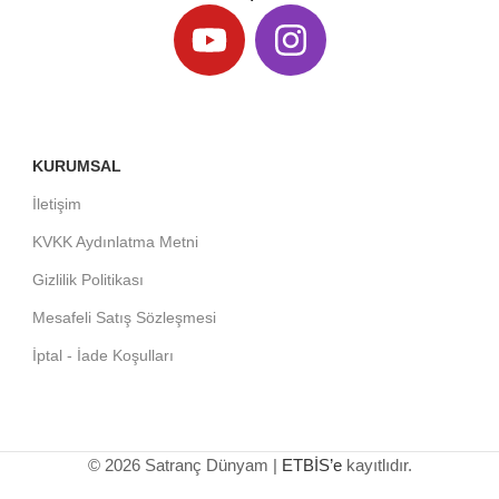
KURUMSAL
İletişim
KVKK Aydınlatma Metni
Gizlilik Politikası
Mesafeli Satış Sözleşmesi
İptal - İade Koşulları
© 2026 Satranç Dünyam |
ETBİS’e
kayıtlıdır.