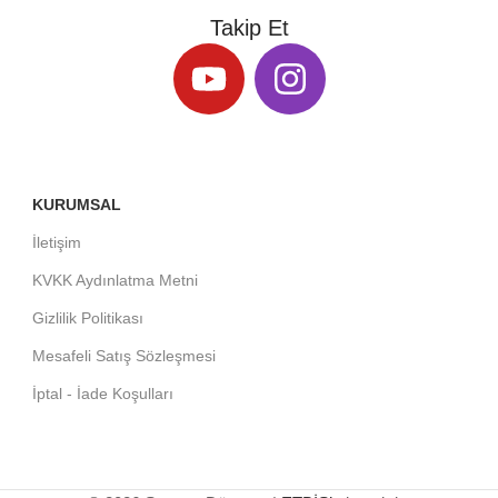
Takip Et
KURUMSAL
İletişim
KVKK Aydınlatma Metni
Gizlilik Politikası
Mesafeli Satış Sözleşmesi
İptal - İade Koşulları