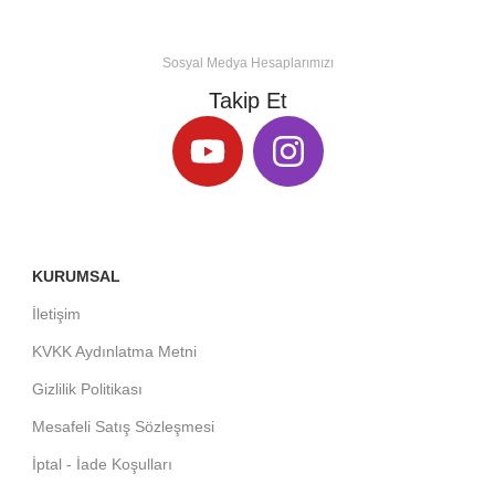
Sosyal Medya Hesaplarımızı
Takip Et
KURUMSAL
İletişim
KVKK Aydınlatma Metni
Gizlilik Politikası
Mesafeli Satış Sözleşmesi
İptal - İade Koşulları