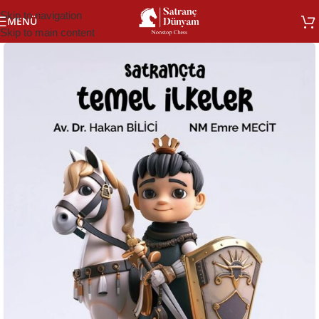
Skip to navigation
MENÜ
Skip to main content