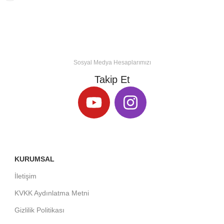
Sosyal Medya Hesaplarımızı
Takip Et
KURUMSAL
İletişim
KVKK Aydınlatma Metni
Gizlilik Politikası