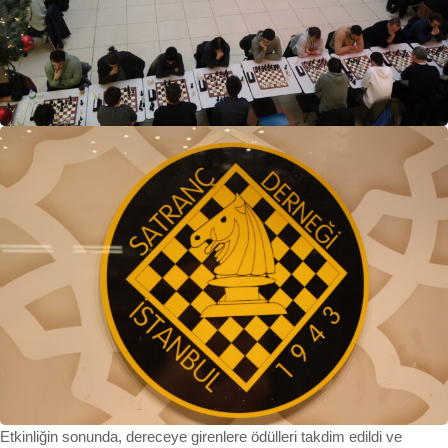
Etkinliğin sonunda, dereceye girenlere ödülleri takdim edildi ve